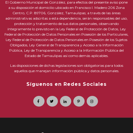
El Gobierno Municipal de González, para efectos del presente aviso pone
a su disposición el domicilio ubicado en Francisco I. Madero 206 Zona
Centro, C.P. 89706, González, Tamaulipas; a través de las áreas
administrativas adscritas a esta dependencia, serán responsables del uso,
protección y tratamiento de sus datos personales, observando
íntegramente lo previsto en la Ley Federal de Protección de Datos, Ley
Federal de Protección de Datos Personales en Posesión de los Particulares,
Ley Federal de Protección de Datos Personales en Posesión de los Sujetos
Obligados, Ley General de Transparencia y Acceso a la Información
Pública, Ley de Transparencia y Acceso a la Información Pública del
Estado de Tamaulipas así como demás aplicables.
Las disposiciones de dichas legislaciones son obligatorias para todos
aquellos que manejan información pública y datos personales.
Síguenos en Redes Sociales